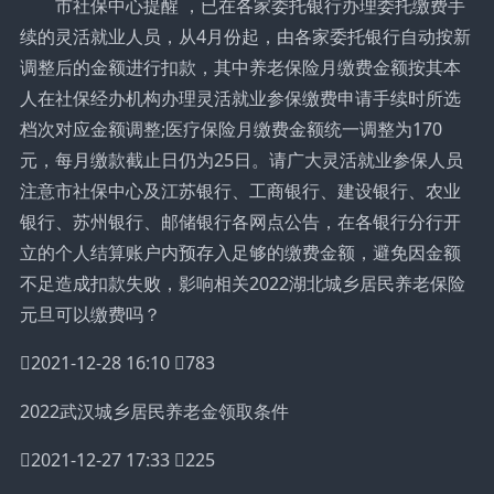
市社保中心提醒 ，已在各家委托银行办理委托缴费手
续的灵活就业人员，从4月份起，由各家委托银行自动按新
调整后的金额进行扣款，其中养老保险月缴费金额按其本
人在社保经办机构办理灵活就业参保缴费申请手续时所选
档次对应金额调整;医疗保险月缴费金额统一调整为170
元，每月缴款截止日仍为25日。请广大灵活就业参保人员
注意市社保中心及江苏银行、工商银行、建设银行、农业
银行、苏州银行、邮储银行各网点公告，在各银行分行开
立的个人结算账户内预存入足够的缴费金额，避免因金额
不足造成扣款失败，影响相关2022湖北城乡居民养老保险
元旦可以缴费吗？
2021-12-28 16:10 783
2022武汉城乡居民养老金领取条件
2021-12-27 17:33 225