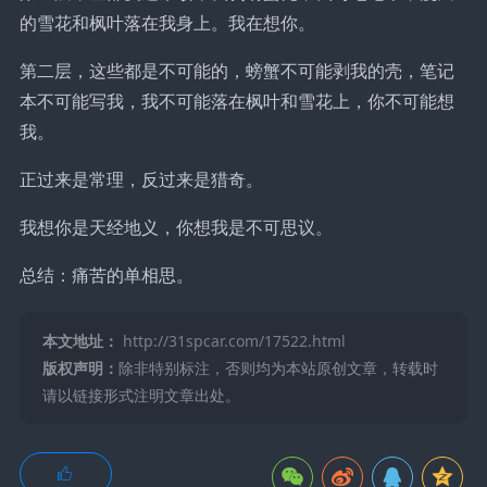
的雪花和枫叶落在我身上。我在想你。
第二层，这些都是不可能的，螃蟹不可能剥我的壳，笔记
本不可能写我，我不可能落在枫叶和雪花上，你不可能想
我。
正过来是常理，反过来是猎奇。
我想你是天经地义，你想我是不可思议。
总结：痛苦的单相思。
本文地址：
http://31spcar.com/17522.html
版权声明：
除非特别标注，否则均为本站原创文章，转载时
请以链接形式注明文章出处。