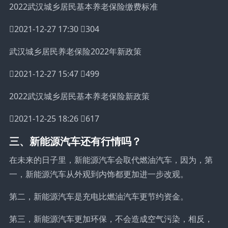
2022武汉城乡居民基本养老保险缴费标准
2021-12-27 17:30 304
武汉城乡居民养老保险2022年新政策
2021-12-27 15:47 499
2022武汉城乡居民基本养老保险新政策
2021-12-25 18:26 617
三、新能源汽车还有行情吗？
在未来的日子里，新能源汽车会取代燃油汽车，因为，第
一，新能源汽车从外观到内饰都更加进一步改观。
第二，新能源汽车是充电比燃油汽车更节约资金。
第三，新能源汽车更加环保，不会造成空气污染，相反，