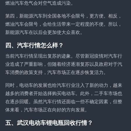
燃油汽车危气会对空气造成污染。
第四，新能源汽车到全国各地不会限号，更方便。相反，
燃油汽车会限号，会给生活带来一定程度的不便。所以，
新能源汽车在以后会更加使大众喜欢。
四、汽车行情怎么样？
当前汽车行情呈现出复苏的迹象。尽管新冠疫情对汽车行
业造成了严重影响，但随着经济逐渐复苏以及政府对于汽
车消费的政策支持，汽车市场正在逐步恢复活力。
同时，电动车的发展也给汽车行业注入了新的动力，越来
越多的消费者开始选择购买电动车。此外，二手车市场也
在逐步回暖。虽然汽车行情还面临一些不确定因素，但整
体来看，汽车市场正在向好的方向发展。
五、武汉电动车锂电瓶回收行情？