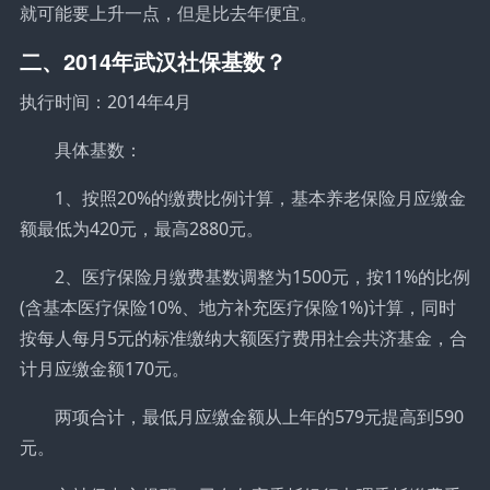
就可能要上升一点，但是比去年便宜。
二、2014年武汉社保基数？
执行时间：2014年4月
具体基数：
1、按照20%的缴费比例计算，基本养老保险月应缴金
额最低为420元，最高2880元。
2、医疗保险月缴费基数调整为1500元，按11%的比例
(含基本医疗保险10%、地方补充医疗保险1%)计算，同时
按每人每月5元的标准缴纳大额医疗费用社会共济基金，合
计月应缴金额170元。
两项合计，最低月应缴金额从上年的579元提高到590
元。