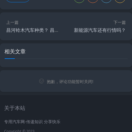
上一篇
下一篇
昌河铃木汽车种类？ 昌河铃木汽车怎么样？
新能源汽车还有行情吗？
相关文章
抱歉，评论功能暂时关闭!
关于本站
专用汽车网-传递知识 分享快乐
Copyright © 2023