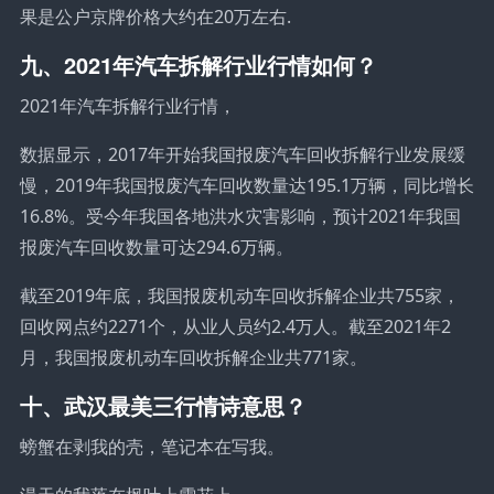
果是公户京牌价格大约在20万左右.
九、2021年汽车拆解行业行情如何？
2021年汽车拆解行业行情，
数据显示，2017年开始我国报废汽车回收拆解行业发展缓
慢，2019年我国报废汽车回收数量达195.1万辆，同比增长
16.8%。受今年我国各地洪水灾害影响，预计2021年我国
报废汽车回收数量可达294.6万辆。
截至2019年底，我国报废机动车回收拆解企业共755家，
回收网点约2271个，从业人员约2.4万人。截至2021年2
月，我国报废机动车回收拆解企业共771家。
十、武汉最美三行情诗意思？
螃蟹在剥我的壳，笔记本在写我。