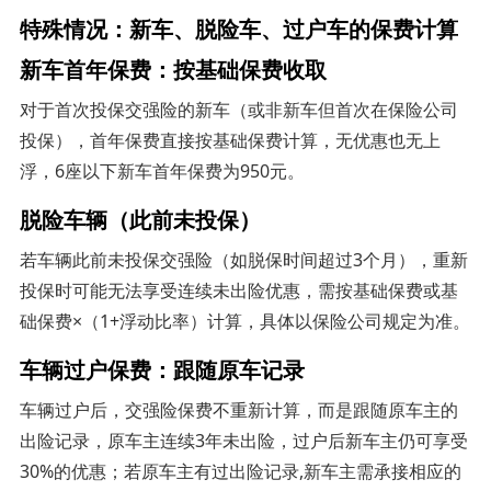
特殊情况：新车、脱险车、过户车的保费计算
新车首年保费：按基础保费收取
对于首次投保交强险的新车（或非新车但首次在保险公司
投保），首年保费直接按基础保费计算，无优惠也无上
浮，6座以下新车首年保费为950元。
脱险车辆（此前未投保）
若车辆此前未投保交强险（如脱保时间超过3个月），重新
投保时可能无法享受连续未出险优惠，需按基础保费或基
础保费×（1+浮动比率）计算，具体以保险公司规定为准。
车辆过户保费：跟随原车记录
车辆过户后，交强险保费不重新计算，而是跟随原车主的
出险记录，原车主连续3年未出险，过户后新车主仍可享受
30%的优惠；若原车主有过出险记录,新车主需承接相应的