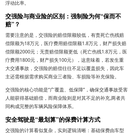
浮动比率。
交强险与商业险的区别：强制险为何“保而不
赔”？
需要注意的是，交强险的赔偿限额较低，有责死亡伤残赔
偿限额为18万元，医疗费用赔偿限额1.8万元，财产损失赔
偿限额2000元；无责赔偿限额更低（死亡伤残1.8万元，医
疗费用1800元，财产损失100元），这意味着，若发生重
大交通事故，交强险的赔偿往往不足以覆盖损失，因此车
主还需根据需求购买商业三者险、车损险等补充保险。
交强险的核心功能是“广覆盖、低保障”，确保交通事故受害
人能获得基础赔偿，而商业险则是对其不足的补充,两者共
同构成完整的车辆风险保障体系。
安全驾驶是“最划算”的保费计算方式
交强险的计算看似复杂，实则逻辑清晰：基础保费由车型