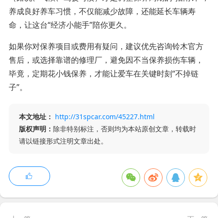
养成良好养车习惯，不仅能减少故障，还能延长车辆寿
命，让这台“经济小能手”陪你更久。
如果你对保养项目或费用有疑问，建议优先咨询铃木官方
售后，或选择靠谱的修理厂，避免因不当保养损伤车辆，
毕竟，定期花小钱保养，才能让爱车在关键时刻“不掉链
子”。
本文地址：
http://31spcar.com/45227.html
版权声明：
除非特别标注，否则均为本站原创文章，转载时
请以链接形式注明文章出处。