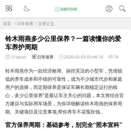
首页
日常保养
文章正文
铃木雨燕多少公里保养？一篇读懂你的爱
车养护周期
31spcar
日常保养
2026-02-05 03:46:16
74
铃木雨燕作为一款经济耐用、操控灵活的小型车，凭借较
低的养车成本和不错的可靠性，成为不少城市代步和家庭
用户的选择，而定期保养是保证车辆长期稳定运行的核
心，多少公里保养”是最让车主关心的问题，本文将结合官
方建议与实际用车场景，为你详细解读铃木雨燕的保养周
期、关键项目及注意事项,帮你养车不花冤枉钱。
官方保养周期：基础参考，别完全“照本宣科”