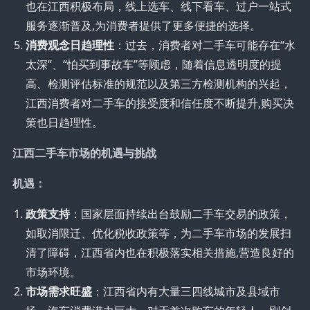
也在江西积极布局，线上选车、线下看车、过户一站式
服务逐渐普及,为消费者提供了更多便捷的选择。
消费观念日趋理性
：过去，消费者对二手车可能存在“水
太深”、“怕买到事故车”等顾虑，随着信息透明度的提
高、检测评估标准的规范以及第三方检测机构的兴起，
江西消费者对二手车的接受度和信任度不断提升,购买决
策也日趋理性。
江西二手车市场的机遇与挑战
机遇：
政策支持
：国家层面持续出台鼓励二手车交易的政策，
如取消限迁、优化税收政策等，为二手车市场的发展扫
清了障碍，江西省内也在积极落实相关措施,营造良好的
市场环境。
市场需求旺盛
：江西省内有大量三四线城市及县域市