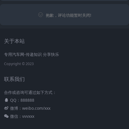
抱歉，评论功能暂时关闭!
关于本站
专用汽车网-传递知识 分享快乐
Copyright © 2023
联系我们
合作或咨询可通过如下方式：
QQ：888888
微博：weibo.com/xxx
微信：vvvxxx