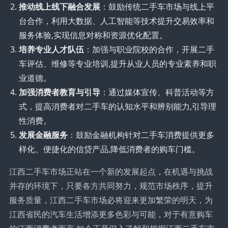
推动线上线下融合发展
：鼓励传统二手车市场与线上平
台合作，利用大数据、人工智能等技术提升交易效率和
服务体验,实现信息对称和资源优化配置。
培养专业人才队伍
：加强与职业院校的合作，开展二手
车评估、维修等专业培训,提升从业人员的专业素养和职
业道德。
加强消费者教育与引导
：通过媒体宣传、科普活动等方
式，提高消费者对二手车的认知水平和辨别能力,引导理
性消费。
发展金融服务
：鼓励金融机构针对二手车消费提供更多
样化、便捷化的信贷产品,降低消费者的购车门槛。
江西二手车市场正站在一个新的发展起点，在机遇与挑战
并存的环境下，只要各方共同努力，规范市场秩序，提升
服务质量，江西二手车市场必将迎来更加繁荣的明天，为
江西省民的汽车生活增添更多色彩与可能，对于有意购车