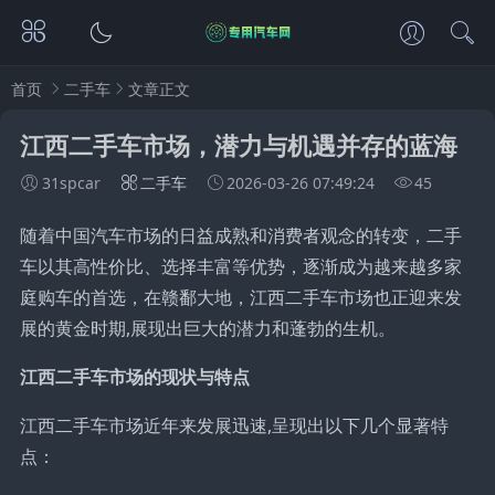
首页
二手车
文章正文
江西二手车市场，潜力与机遇并存的蓝海
31spcar
二手车
2026-03-26 07:49:24
45
随着中国汽车市场的日益成熟和消费者观念的转变，二手
车以其高性价比、选择丰富等优势，逐渐成为越来越多家
庭购车的首选，在赣鄱大地，江西二手车市场也正迎来发
展的黄金时期,展现出巨大的潜力和蓬勃的生机。
江西二手车市场的现状与特点
江西二手车市场近年来发展迅速,呈现出以下几个显著特
点：