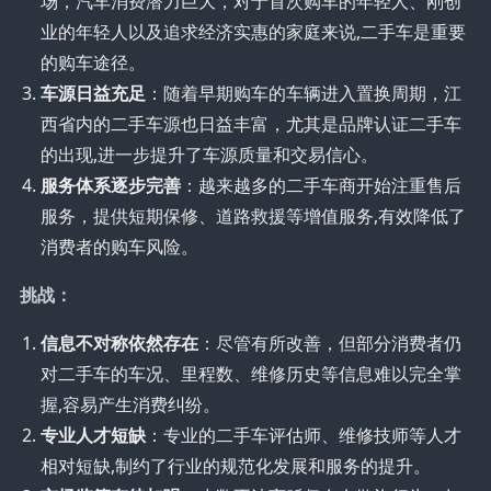
场，汽车消费潜力巨大，对于首次购车的年轻人、刚创
业的年轻人以及追求经济实惠的家庭来说,二手车是重要
的购车途径。
车源日益充足
：随着早期购车的车辆进入置换周期，江
西省内的二手车源也日益丰富，尤其是品牌认证二手车
的出现,进一步提升了车源质量和交易信心。
服务体系逐步完善
：越来越多的二手车商开始注重售后
服务，提供短期保修、道路救援等增值服务,有效降低了
消费者的购车风险。
挑战：
信息不对称依然存在
：尽管有所改善，但部分消费者仍
对二手车的车况、里程数、维修历史等信息难以完全掌
握,容易产生消费纠纷。
专业人才短缺
：专业的二手车评估师、维修技师等人才
相对短缺,制约了行业的规范化发展和服务的提升。